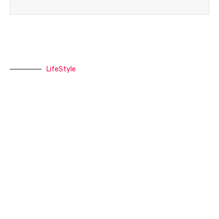
LifeStyle